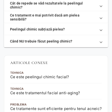
Cât de repede se văd rezultatele la peelingul
chimic?
Ce tratament e mai potrivit dacă am pielea
sensibilă?
Peelingul chimic subțiază pielea?
Când NU trebuie făcut peeling chimic?
ARTICOLE CONEXE
TEHNICA
Ce este peelingul chimic facial?
TEHNICA
Ce este tratamentul facial anti-aging?
PROBLEMA
Ce tratamente sunt eficiente pentru tenul acneic?