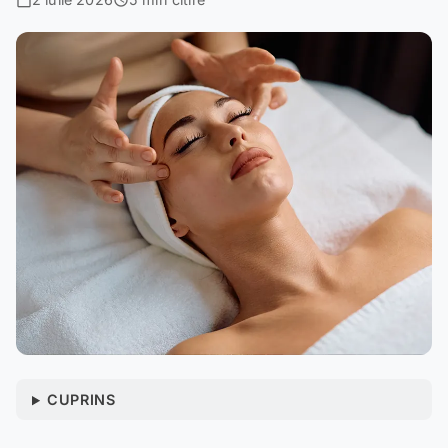
CUPRINS