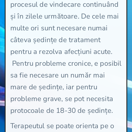
procesul de vindecare continuând
și în zilele următoare. De cele mai
multe ori sunt necesare numai
câteva ședințe de tratament
pentru a rezolva afecțiuni acute.
Pentru probleme cronice, e posibil
sa fie necesare un număr mai
mare de ședințe, iar pentru
probleme grave, se pot necesita
protocoale de 18-30 de ședințe.
Terapeutul se poate orienta pe o