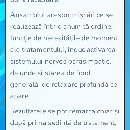
Ansamblul acestor mișcări ce se
realizează într-o anumită ordine,
funcție de necesitățile de moment
ale tratamentului, induc activarea
sistemului nervos parasimpatic,
de unde și starea de fond
generală, de relaxare profundă ce
apare.
Rezultatele se pot remarca chiar și
după prima ședință de tratament,