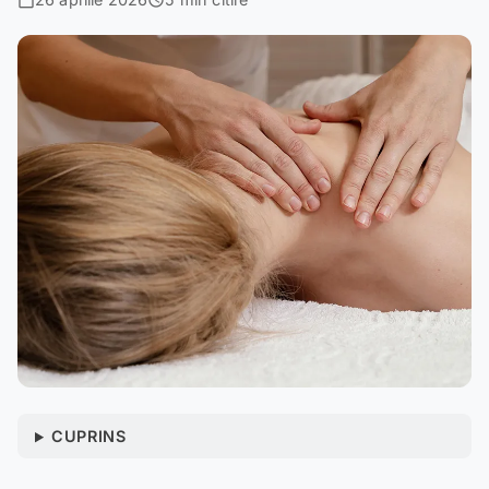
CUPRINS