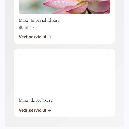
Masaj Imperial Elisara
90 min ·
Vezi serviciul →
Masaj de Relaxare
Vezi serviciul →