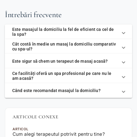
Întrebări frecvente
Este masajul la domiciliu la fel de eficient ca cel de
la spa?
Cât costă în medie un masaj la domiciliu comparativ
cu spa-ul?
Este sigur să chem un terapeut de masaj acasă?
Ce facilități oferă un spa profesional pe care nu le
am acasă?
Când este recomandat masajul la domiciliu?
ARTICOLE CONEXE
ARTICOL
Cum alegi terapeutul potrivit pentru tine?