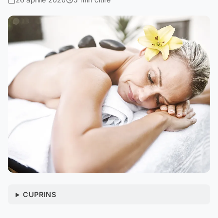
CUPRINS