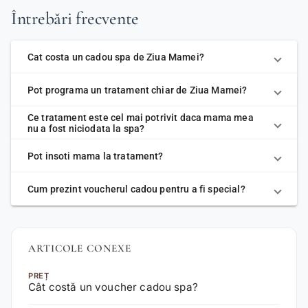
Întrebări frecvente
Cat costa un cadou spa de Ziua Mamei?
Pot programa un tratament chiar de Ziua Mamei?
Ce tratament este cel mai potrivit daca mama mea
nu a fost niciodata la spa?
Pot insoti mama la tratament?
Cum prezint voucherul cadou pentru a fi special?
ARTICOLE CONEXE
PREȚ
Cât costă un voucher cadou spa?