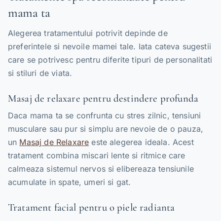
mama ta
Alegerea tratamentului potrivit depinde de
preferintele si nevoile mamei tale. Iata cateva sugestii
care se potrivesc pentru diferite tipuri de personalitati
si stiluri de viata.
Masaj de relaxare pentru destindere profunda
Daca mama ta se confrunta cu stres zilnic, tensiuni
musculare sau pur si simplu are nevoie de o pauza,
un
Masaj de Relaxare
este alegerea ideala. Acest
tratament combina miscari lente si ritmice care
calmeaza sistemul nervos si elibereaza tensiunile
acumulate in spate, umeri si gat.
Tratament facial pentru o piele radianta