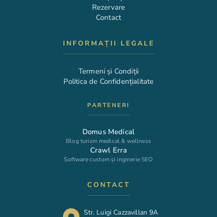
Rezervare
Contact
INFORMAȚII LEGALE
Termeni și Condiții
Politica de Confidențialitate
PARTENERI
Domus Medical
Blog turism medical & wellness
Crawl Erra
Software custom și inginerie SEO
CONTACT
Str. Luigi Cazzavillan 9A