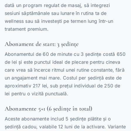
dată un program regulat de masaj, să integrezi
sesiuni săptămânale sau lunare în rutina ta de
wellness sau să investești pe termen lung într-un
tratament premium.
Abonament de start: 3 ședințe
Abonamentul de 60 de minute cu 3 ședințe costă 650
de lei și este punctul ideal de plecare pentru cineva
care vrea să încerce ritmul unei rutine constante, fără
un angajament mai mare. Costul per ședință este de
aproximativ 217 lei, sub prețul individual de 250 de
lei pentru o vizită punctuală.
Abonamente 5+1 (6 ședințe în total)
Aceste abonamente includ 5 ședințe plătite și o
ședință cadou, valabile 12 luni de la activare. Variante