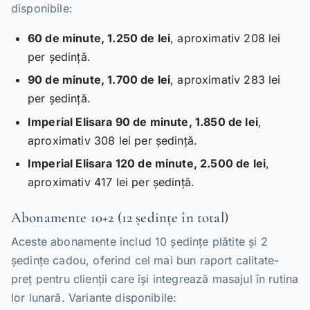
disponibile:
60 de minute, 1.250 de lei
, aproximativ 208 lei
per ședință.
90 de minute, 1.700 de lei
, aproximativ 283 lei
per ședință.
Imperial Elisara 90 de minute, 1.850 de lei
,
aproximativ 308 lei per ședință.
Imperial Elisara 120 de minute, 2.500 de lei
,
aproximativ 417 lei per ședință.
Abonamente 10+2 (12 ședințe în total)
Aceste abonamente includ 10 ședințe plătite și 2
ședințe cadou, oferind cel mai bun raport calitate-
preț pentru clienții care își integrează masajul în rutina
lor lunară. Variante disponibile: