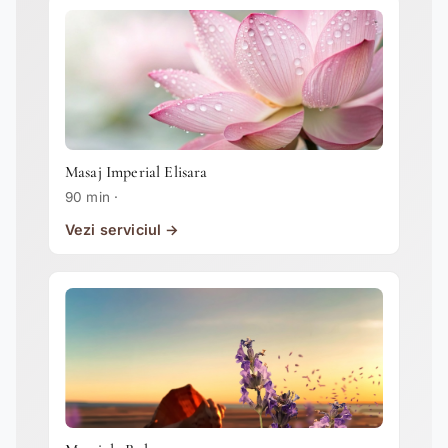
Masaj Imperial Elisara
90 min ·
Vezi serviciul →