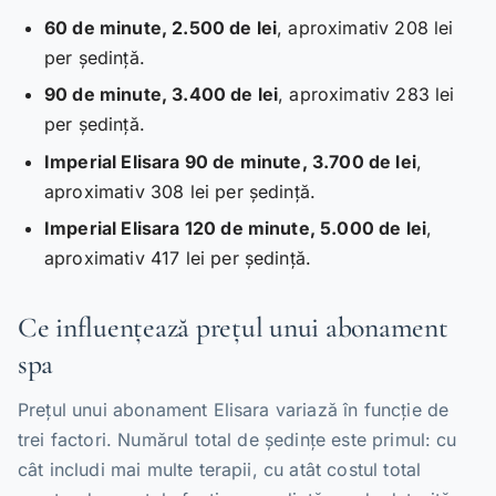
60 de minute, 2.500 de lei
, aproximativ 208 lei
per ședință.
90 de minute, 3.400 de lei
, aproximativ 283 lei
per ședință.
Imperial Elisara 90 de minute, 3.700 de lei
,
aproximativ 308 lei per ședință.
Imperial Elisara 120 de minute, 5.000 de lei
,
aproximativ 417 lei per ședință.
Ce influențează prețul unui abonament
spa
Prețul unui abonament Elisara variază în funcție de
trei factori. Numărul total de ședințe este primul: cu
cât includi mai multe terapii, cu atât costul total