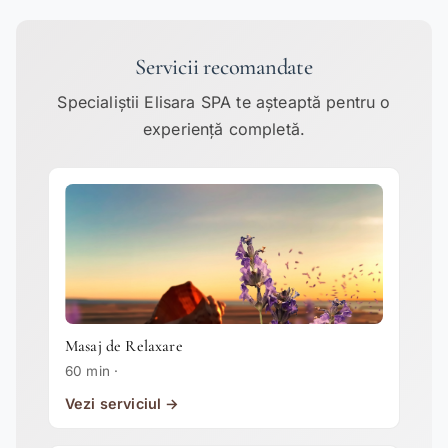
Servicii recomandate
Specialiștii Elisara SPA te așteaptă pentru o
experiență completă.
Masaj de Relaxare
60 min ·
Vezi serviciul →