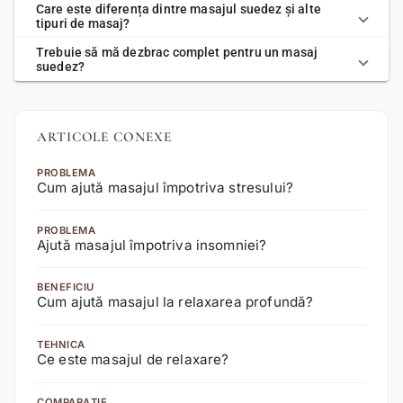
Care este diferența dintre masajul suedez și alte
tipuri de masaj?
Trebuie să mă dezbrac complet pentru un masaj
suedez?
ARTICOLE CONEXE
PROBLEMA
Cum ajută masajul împotriva stresului?
PROBLEMA
Ajută masajul împotriva insomniei?
BENEFICIU
Cum ajută masajul la relaxarea profundă?
TEHNICA
Ce este masajul de relaxare?
COMPARAȚIE