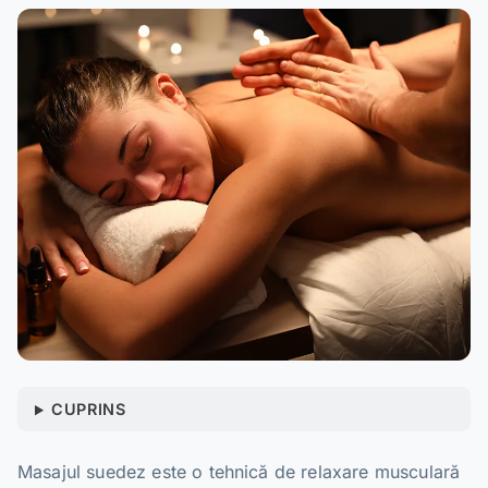
CUPRINS
Masajul suedez este o tehnică de relaxare musculară