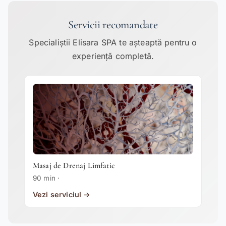
Servicii recomandate
Specialiștii Elisara SPA te așteaptă pentru o
experiență completă.
Masaj de Drenaj Limfatic
90 min ·
Vezi serviciul →