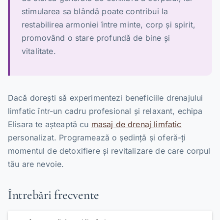
stimularea sa blândă poate contribui la
restabilirea armoniei între minte, corp și spirit,
promovând o stare profundă de bine și
vitalitate.
Dacă dorești să experimentezi beneficiile drenajului
limfatic într-un cadru profesional și relaxant, echipa
Elisara te așteaptă cu
masaj de drenaj limfatic
personalizat. Programează o ședință și oferă-ți
momentul de detoxifiere și revitalizare de care corpul
tău are nevoie.
Întrebări frecvente