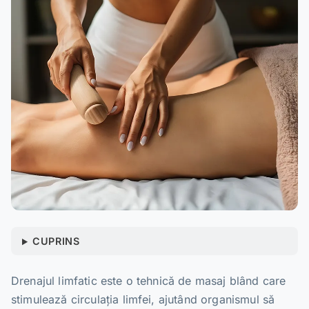
CUPRINS
Drenajul limfatic este o tehnică de masaj blând care
stimulează circulația limfei, ajutând organismul să